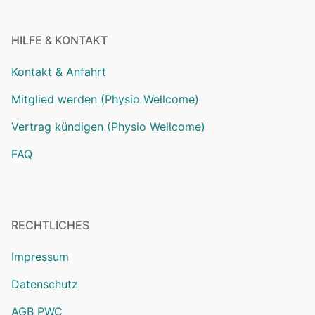
HILFE & KONTAKT
Kontakt & Anfahrt
Mitglied werden (Physio Wellcome)
Vertrag kündigen (Physio Wellcome)
FAQ
RECHTLICHES
Impressum
Datenschutz
AGB PWC