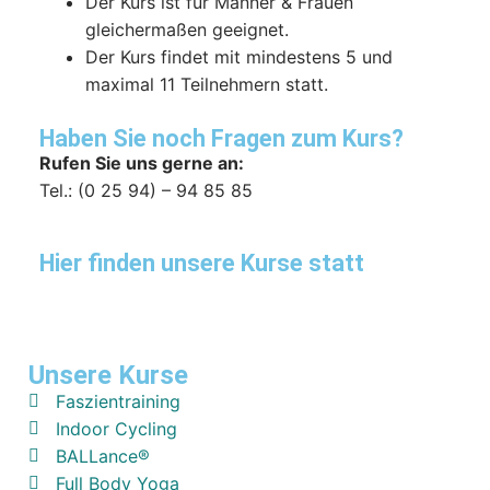
Der Kurs ist für Männer & Frauen
gleichermaßen geeignet.
Der Kurs findet mit mindestens 5 und
maximal 11 Teilnehmern statt.
Haben Sie noch Fragen zum Kurs?
Rufen Sie uns gerne an:
Tel.: (0 25 94) – 94 85 85
Hier finden unsere Kurse statt
Unsere Kurse
Faszientraining
Indoor Cycling
BALLance®
Full Body Yoga