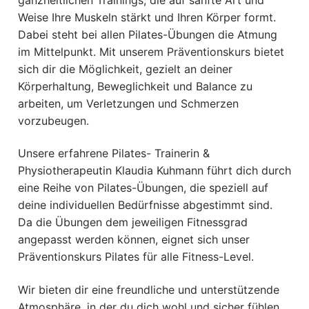
Weise Ihre Muskeln stärkt und Ihren Körper formt.
Dabei steht bei allen Pilates-Übungen die Atmung
im Mittelpunkt. Mit unserem Präventionskurs bietet
sich dir die Möglichkeit, gezielt an deiner
Körperhaltung, Beweglichkeit und Balance zu
arbeiten, um Verletzungen und Schmerzen
vorzubeugen.
Unsere erfahrene Pilates- Trainerin &
Physiotherapeutin Klaudia Kuhmann führt dich durch
eine Reihe von Pilates-Übungen, die speziell auf
deine individuellen Bedürfnisse abgestimmt sind.
Da die Übungen dem jeweiligen Fitnessgrad
angepasst werden können, eignet sich unser
Präventionskurs Pilates für alle Fitness-Level.
Wir bieten dir eine freundliche und unterstützende
Atmosphäre, in der du dich wohl und sicher fühlen