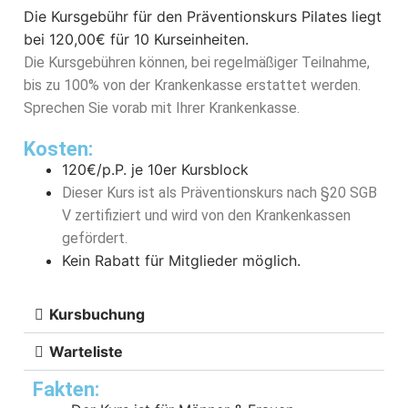
Die Kursgebühr für den Präventionskurs Pilates liegt
bei 12
0,00€ für 10 Kurseinheiten.
Die Kursgebühren können, bei regelmäßiger Teilnahme,
bis zu 100% von der Krankenkasse erstattet werden.
Sprechen Sie vorab mit Ihrer Krankenkasse.
Kosten:
120€/p.P. je 10er Kursblock
Dieser Kurs ist als Präventionskurs nach §20 SGB
V zertifiziert und wird von den Krankenkassen
gefördert.
Kein Rabatt für Mitglieder möglich.
Kursbuchung
Warteliste
Fakten: