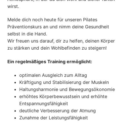
wirst.
Melde dich noch heute für unseren Pilates
Präventionskurs an und nimm deine Gesundheit
selbst in die Hand.
Wir freuen uns darauf, dir zu helfen, deinen Körper
zu stärken und dein Wohlbefinden zu steigern!
Ein regelmäßiges Training ermöglicht:
optimalen Ausgleich zum Alltag
Kräftigung und Stabilisierung der Muskeln
Haltungsharmonie und Bewegungsökonomie
erhöhtes Körperbewusstsein und erhöhte
Entspannungsfähigkeit
deutliche Verbesserung der Atmung
Zunahme der Leistungsfähigkeit