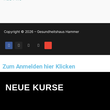
Copyright © 2026 – Gesundheitshaus Hammer
Zum Anmelden hier Klicken
NEUE KURSE