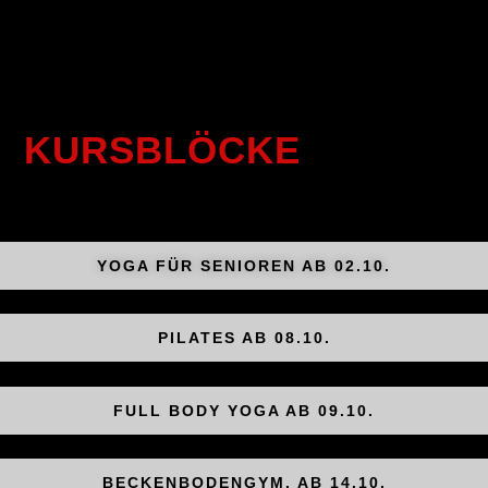
KURSBLÖCKE
YOGA FÜR SENIOREN AB 02.10.
PILATES AB 08.10.
FULL BODY YOGA AB 09.10.
BECKENBODENGYM. AB 14.10.