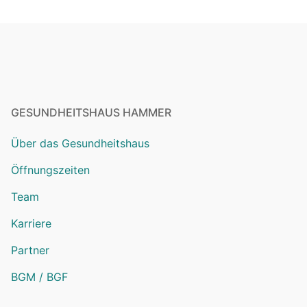
GESUNDHEITSHAUS HAMMER
Über das Gesundheitshaus
Öffnungszeiten
Team
Karriere
Partner
BGM / BGF