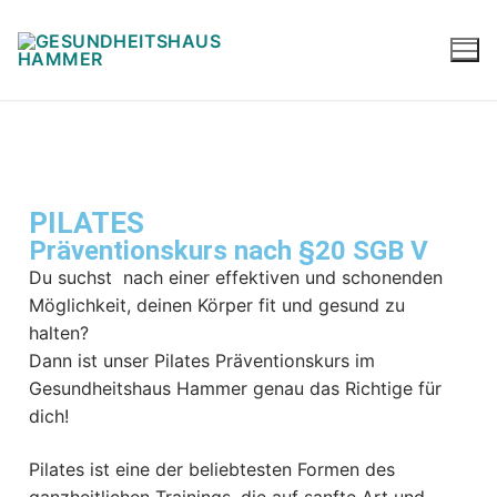
PILATES
Präventionskurs nach §20 SGB V
Du suchst nach einer effektiven und schonenden
Möglichkeit, deinen Körper fit und gesund zu
halten?
Dann ist unser Pilates Präventionskurs im
Gesundheitshaus Hammer genau das Richtige für
dich!
Pilates ist eine der beliebtesten Formen des
ganzheitlichen Trainings, die auf sanfte Art und