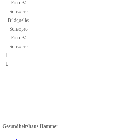
Bildquelle:
Sensopro
Foto: ©
Sensopro
Gesundheitshaus Hammer