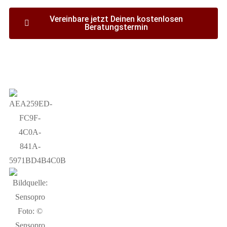
Vereinbare jetzt Deinen kostenlosen
Beratungstermin