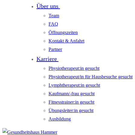
Über uns
Team
FAQ
Öffnungszeiten
Kontakt & Anfahrt
Partner
Karriere
Physiotherapeut:in gesucht
Physiotherapeut/in für Hausbesuche gesucht
Lymphtherapeut:in gesucht
Kaufmann/-frau gesucht
Fitnesstrainer:in gesucht
Übungsleiter:in gesucht
Ausbildung