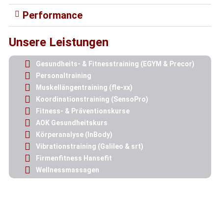
Performance
Unsere Leistungen
Gesundheits- & Fitnesstraining (EGYM & Precor)
Personaltraining
Muskellängentraining (fle-xx)
Koordinationstraining (SensoPro)
Fitness- & Präventionskurse
AOK Gesundheitskurs
Körperanalyse (InBody)
Vibrationstraining (Galileo & srt)
Firmenfitness Hansefit
Wellnessmassagen