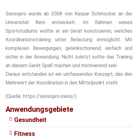
Sensopro wurde ab 2008 von Kaspar Schmocker an der
Universität Bern entwickelt. Im Rahmen seines
Sportstudiums wollte er ein Gerät konstruieren, welches
Koordinationstraining unter Belastung ermöglicht. Mit
komplexen Bewegungen, gelenkschonend, einfach und
sicher in der Anwendung. Nicht zuletzt sollte das Training
an diesem Gerät Spaß machen und motivierend sein.
Daraus entstanden ist ein umfassendes Konzept, das den
Mehrwert der Koordination in den Mittelpunkt stellt.
(Quelle:
https://sensopro.swiss/)
Anwendungsgebiete
Gesundheit
Fitness