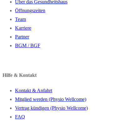
Über das Gesundheitshaus
Öffnungszeiten
Team
Karriere
Partner
BGM / BGF
Hilfe & Kontakt
Kontakt & Anfahrt
Mitglied werden (Physio Wellcome)
Vertrag kündigen (Physio Wellcome)
FAQ