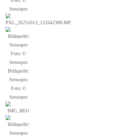
Foto: ©
Sensopro
Bildquelle:
Sensopro
Foto: ©
Sensopro