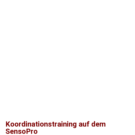
Koordinationstraining auf dem
SensoPro