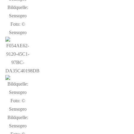
Bildquelle:
Sensopro
Foto: ©
Sensopro
Bildquelle:
Sensopro