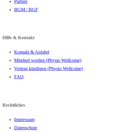
Partner
BGM / BGF
Hilfe & Kontakt
Kontakt & Anfahrt
Mitglied werden (Physio Wellcome)
Vertrag kündigen (Physio Wellcome)
FAQ
Rechtliches
Impressum
Datenschutz