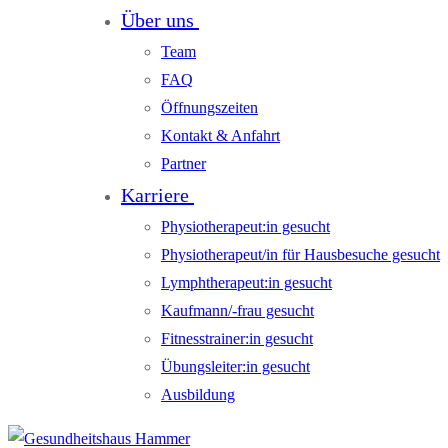
Über uns
Team
FAQ
Öffnungszeiten
Kontakt & Anfahrt
Partner
Karriere
Physiotherapeut:in gesucht
Physiotherapeut/in für Hausbesuche gesucht
Lymphtherapeut:in gesucht
Kaufmann/-frau gesucht
Fitnesstrainer:in gesucht
Übungsleiter:in gesucht
Ausbildung