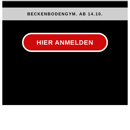
BECKENBODENGYM. AB 14.10.
HIER ANMELDEN