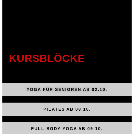
KURSBLÖCKE
YOGA FÜR SENIOREN AB 02.10.
PILATES AB 08.10.
FULL BODY YOGA AB 09.10.