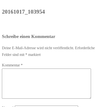
20161017_103954
Schreibe einen Kommentar
Deine E-Mail-Adresse wird nicht veröffentlicht.
Erforderliche
Felder sind mit
*
markiert
Kommentar
*