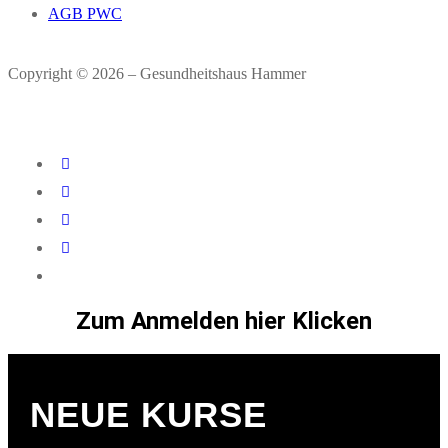
AGB PWC
Copyright © 2026 – Gesundheitshaus Hammer
Zum Anmelden hier Klicken
NEUE KURSE