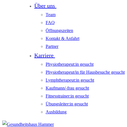
Über uns
Team
FAQ
Öffnungszeiten
Kontakt & Anfahrt
Partner
Karriere
Physiotherapeut:in gesucht
Physiotherapeut/in für Hausbesuche gesucht
Lymphtherapeut:in gesucht
Kaufmann/-frau gesucht
Fitnesstrainer:in gesucht
Übungsleiter:in gesucht
Ausbildung