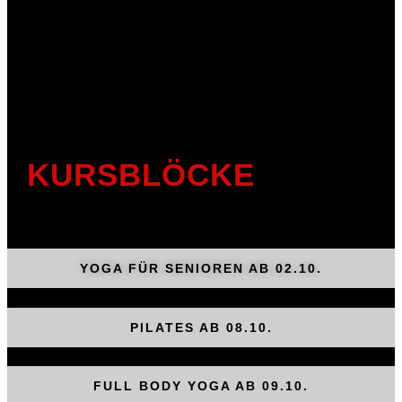
KURSBLÖCKE
YOGA FÜR SENIOREN AB 02.10.
PILATES AB 08.10.
FULL BODY YOGA AB 09.10.