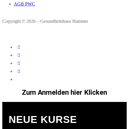
AGB PWC
Copyright © 2026 – Gesundheitshaus Hammer
Zum Anmelden hier Klicken
NEUE KURSE