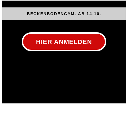
BECKENBODENGYM. AB 14.10.
HIER ANMELDEN