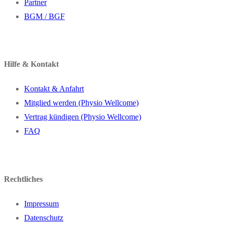
Partner
BGM / BGF
Hilfe & Kontakt
Kontakt & Anfahrt
Mitglied werden (Physio Wellcome)
Vertrag kündigen (Physio Wellcome)
FAQ
Rechtliches
Impressum
Datenschutz