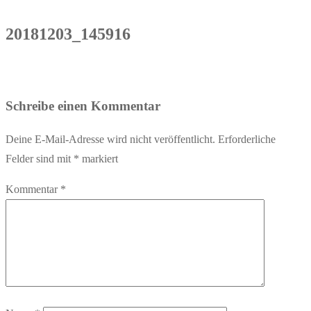
20181203_145916
Schreibe einen Kommentar
Deine E-Mail-Adresse wird nicht veröffentlicht.
Erforderliche
Felder sind mit
*
markiert
Kommentar
*