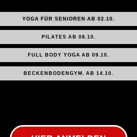
YOGA FÜR SENIOREN AB 02.10.
PILATES AB 08.10.
FULL BODY YOGA AB 09.10.
BECKENBODENGYM. AB 14.10.