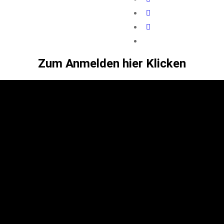
Zum Anmelden hier Klicken