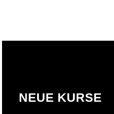
NEUE KURSE