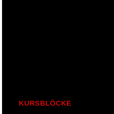
KURSBLÖCKE