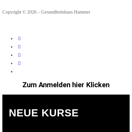
Copyright © 2026 – Gesundheitshaus Hammer
Zum Anmelden hier Klicken
NEUE KURSE