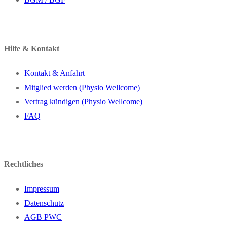
Hilfe & Kontakt
Kontakt & Anfahrt
Mitglied werden (Physio Wellcome)
Vertrag kündigen (Physio Wellcome)
FAQ
Rechtliches
Impressum
Datenschutz
AGB PWC