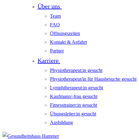
Über uns
Team
FAQ
Öffnungszeiten
Kontakt & Anfahrt
Partner
Karriere
Physiotherapeut:in gesucht
Physiotherapeut/in für Hausbesuche gesucht
Lymphtherapeut:in gesucht
Kaufmann/-frau gesucht
Fitnesstrainer:in gesucht
Übungsleiter:in gesucht
Ausbildung