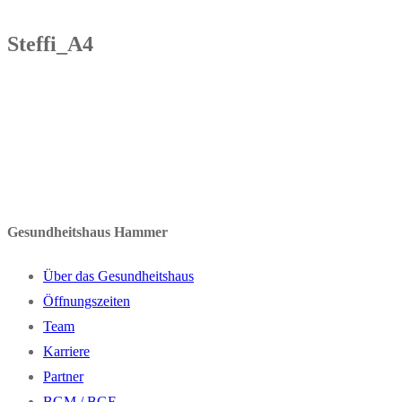
Steffi_A4
Gesundheitshaus Hammer
Über das Gesundheitshaus
Öffnungszeiten
Team
Karriere
Partner
BGM / BGF