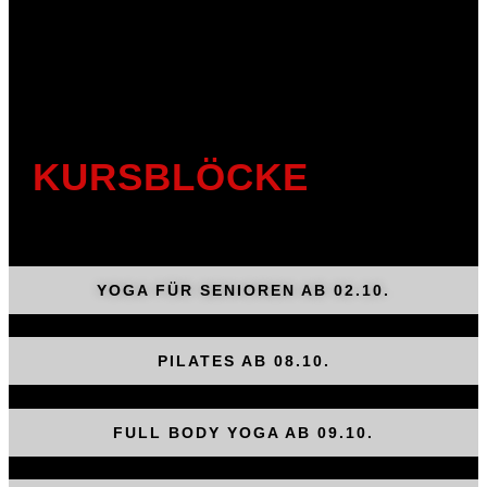
KURSBLÖCKE
YOGA FÜR SENIOREN AB 02.10.
PILATES AB 08.10.
FULL BODY YOGA AB 09.10.