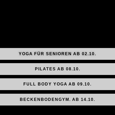
YOGA FÜR SENIOREN AB 02.10.
PILATES AB 08.10.
FULL BODY YOGA AB 09.10.
BECKENBODENGYM. AB 14.10.