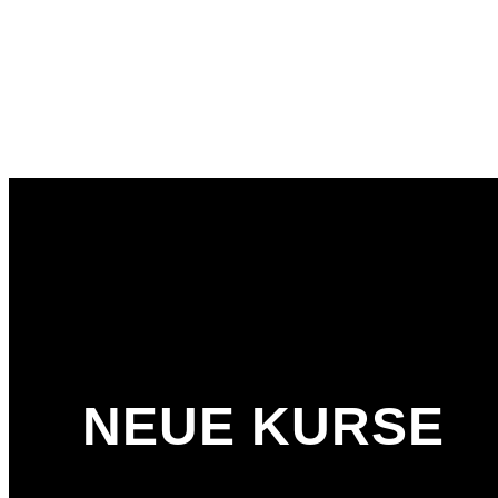
NEUE KURSE