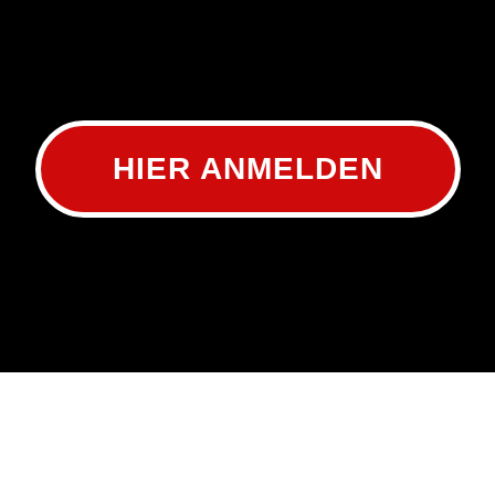
HIER ANMELDEN