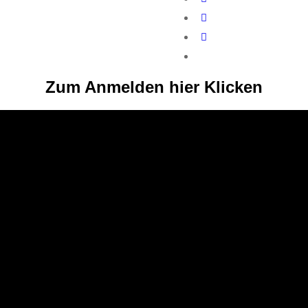
Zum Anmelden hier Klicken