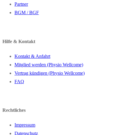
Partner
BGM / BGF
Hilfe & Kontakt
Kontakt & Anfahrt
Mitglied werden (Physio Wellcome)
Vertrag kündigen (Physio Wellcome)
FAQ
Rechtliches
Impressum
Datenschutz