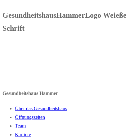
GesundheitshausHammerLogo Weieße
Schrift
Gesundheitshaus Hammer
Über das Gesundheitshaus
Öffnungszeiten
Team
Karriere