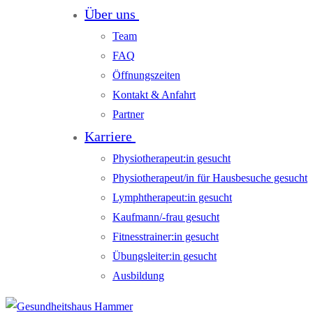
Über uns
Team
FAQ
Öffnungszeiten
Kontakt & Anfahrt
Partner
Karriere
Physiotherapeut:in gesucht
Physiotherapeut/in für Hausbesuche gesucht
Lymphtherapeut:in gesucht
Kaufmann/-frau gesucht
Fitnesstrainer:in gesucht
Übungsleiter:in gesucht
Ausbildung