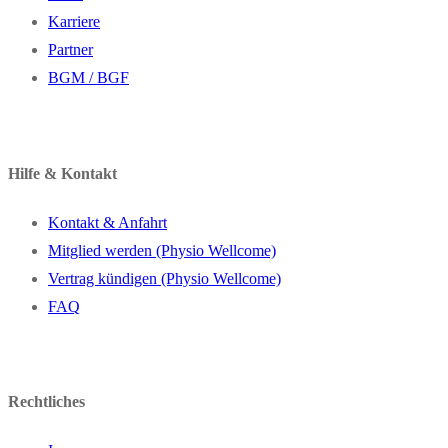
Karriere
Partner
BGM / BGF
Hilfe & Kontakt
Kontakt & Anfahrt
Mitglied werden (Physio Wellcome)
Vertrag kündigen (Physio Wellcome)
FAQ
Rechtliches