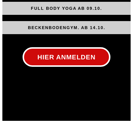
FULL BODY YOGA AB 09.10.
BECKENBODENGYM. AB 14.10.
HIER ANMELDEN