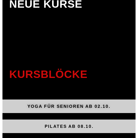
NEUE KURSE
KURSBLÖCKE
YOGA FÜR SENIOREN AB 02.10.
PILATES AB 08.10.