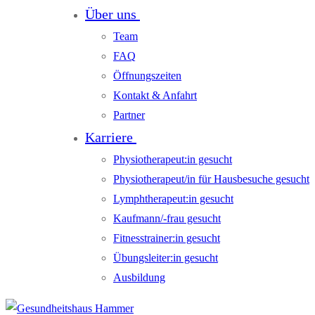
Über uns
Team
FAQ
Öffnungszeiten
Kontakt & Anfahrt
Partner
Karriere
Physiotherapeut:in gesucht
Physiotherapeut/in für Hausbesuche gesucht
Lymphtherapeut:in gesucht
Kaufmann/-frau gesucht
Fitnesstrainer:in gesucht
Übungsleiter:in gesucht
Ausbildung