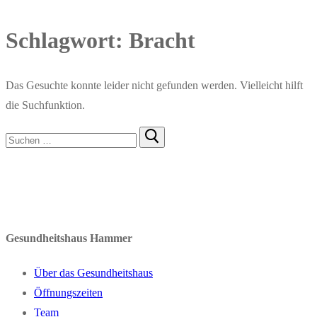
Schlagwort:
Bracht
Das Gesuchte konnte leider nicht gefunden werden. Vielleicht hilft
die Suchfunktion.
Gesundheitshaus Hammer
Über das Gesundheitshaus
Öffnungszeiten
Team