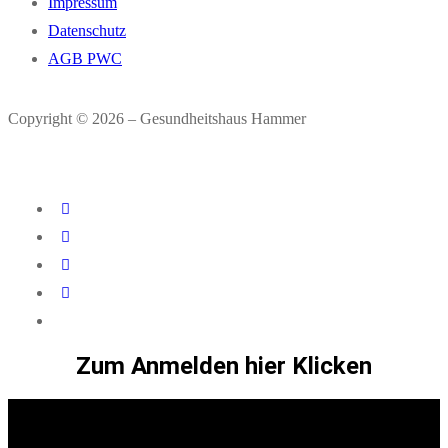
Impressum
Datenschutz
AGB PWC
Copyright © 2026 – Gesundheitshaus Hammer
Zum Anmelden hier Klicken