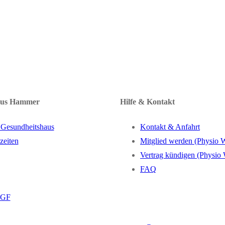
aus Hammer
Hilfe & Kontakt
 Gesundheitshaus
Kontakt & Anfahrt
zeiten
Mitglied werden (Physio 
Vertrag kündigen (Physio
FAQ
BGF