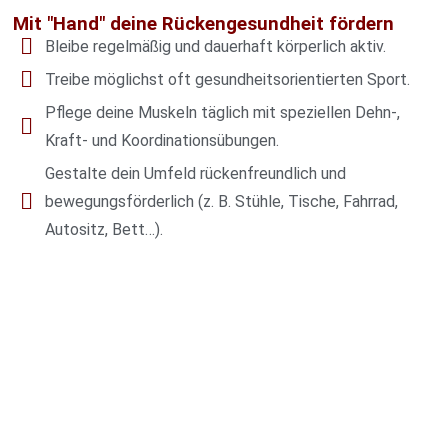
Mit "Hand" deine Rückengesundheit fördern
Bleibe regelmäßig und dauerhaft körperlich aktiv.
Treibe möglichst oft gesundheitsorientierten Sport.
Pflege deine Muskeln täglich mit speziellen Dehn-,
Kraft- und Koordinationsübungen.
Gestalte dein Umfeld rückenfreundlich und
bewegungsförderlich (z. B. Stühle, Tische, Fahrrad,
Autositz, Bett…).