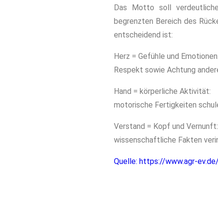
Das Motto soll verdeutlich
begrenzten Bereich des Rücke
entscheidend ist:
Herz = Gefühle und Emotionen
Respekt sowie Achtung andere
Hand = körperliche Aktivität:
motorische Fertigkeiten schul
Verstand = Kopf und Vernunft:
wissenschaftliche Fakten veri
Quelle: https://www.agr-ev.de