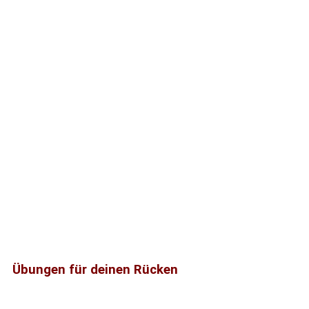
Übungen für deinen Rücken