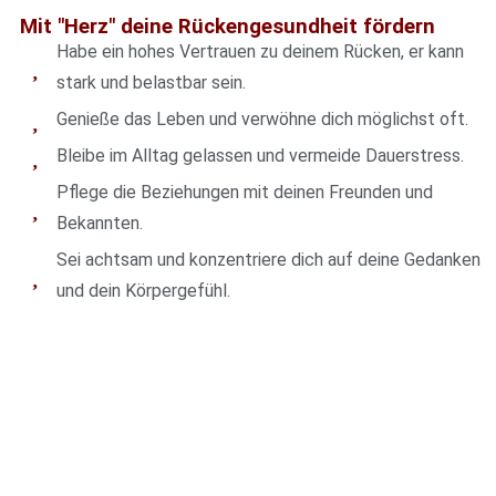
Mit "Herz" deine Rückengesundheit fördern
Habe ein hohes Vertrauen zu deinem Rücken, er kann
stark und belastbar sein.
Genieße das Leben und verwöhne dich möglichst oft.
Bleibe im Alltag gelassen und vermeide Dauerstress.
Pflege die Beziehungen mit deinen Freunden und
Bekannten.
Sei achtsam und konzentriere dich auf deine Gedanken
und dein Körpergefühl.