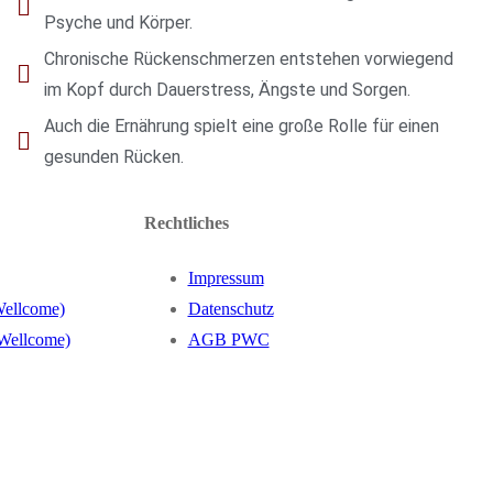
Psyche und Körper.
Chronische Rückenschmerzen entstehen vorwiegend
im Kopf durch Dauerstress, Ängste und Sorgen.
Auch die Ernährung spielt eine große Rolle für einen
gesunden Rücken.
Rechtliches
Impressum
Wellcome)
Datenschutz
 Wellcome)
AGB PWC