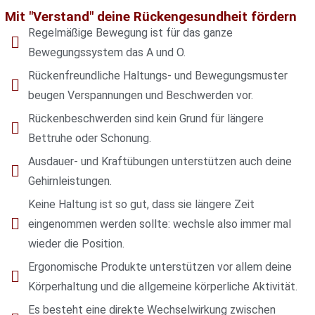
Mit "Verstand" deine Rückengesundheit fördern
Regelmäßige Bewegung ist für das ganze
Bewegungssystem das A und O.
Rückenfreundliche Haltungs- und Bewegungsmuster
beugen Verspannungen und Beschwerden vor.
Rückenbeschwerden sind kein Grund für längere
Bettruhe oder Schonung.
Ausdauer- und Kraftübungen unterstützen auch deine
Gehirnleistungen.
Keine Haltung ist so gut, dass sie längere Zeit
eingenommen werden sollte: wechsle also immer mal
wieder die Position.
Ergonomische Produkte unterstützen vor allem deine
Körperhaltung und die allgemeine körperliche Aktivität.
Es besteht eine direkte Wechselwirkung zwischen