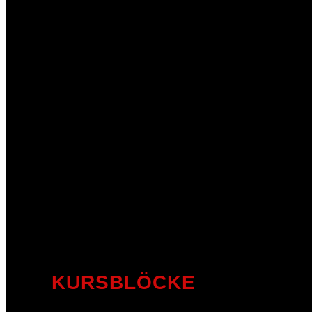
KURSBLÖCKE