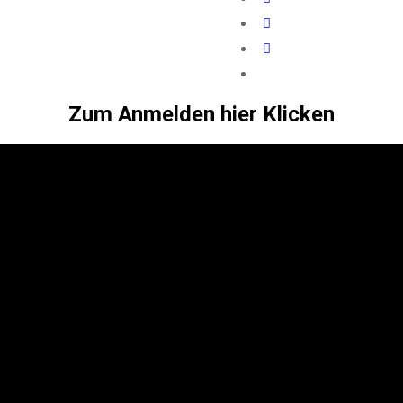
Zum Anmelden hier Klicken