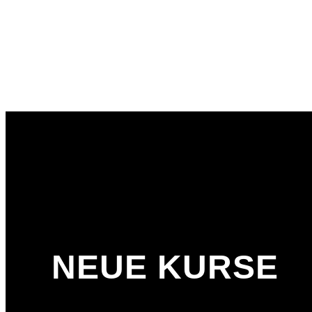
NEUE KURSE