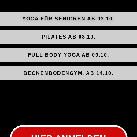
YOGA FÜR SENIOREN AB 02.10.
PILATES AB 08.10.
FULL BODY YOGA AB 09.10.
BECKENBODENGYM. AB 14.10.