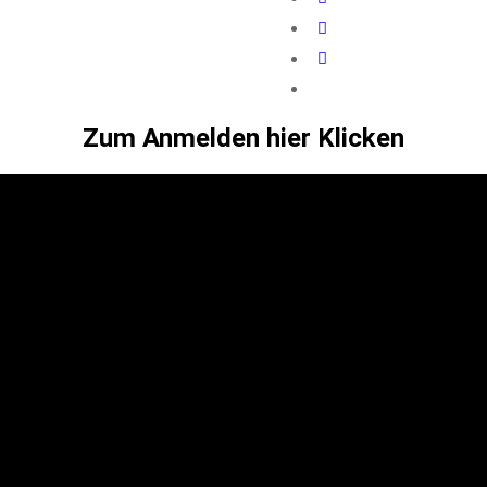
Zum Anmelden hier Klicken