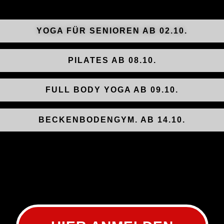
YOGA FÜR SENIOREN AB 02.10.
PILATES AB 08.10.
FULL BODY YOGA AB 09.10.
BECKENBODENGYM. AB 14.10.