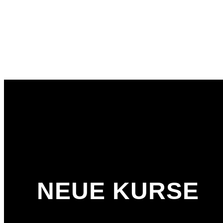
NEUE KURSE