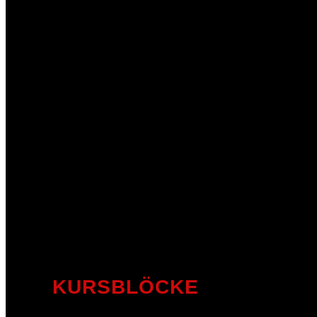
KURSBLÖCKE