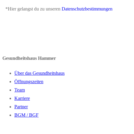
*Hier gelangst du zu unseren
Datenschutzbestimmungen
Gesundheitshaus Hammer
Über das Gesundheitshaus
Öffnungszeiten
Team
Karriere
Partner
BGM / BGF