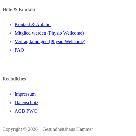
Hilfe & Kontakt
Kontakt & Anfahrt
Mitglied werden (Physio Wellcome)
Vertrag kündigen (Physio Wellcome)
FAQ
Rechtliches
Impressum
Datenschutz
AGB PWC
Copyright © 2026 – Gesundheitshaus Hammer