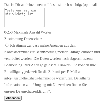
Das ist Dir an deinem neuen Job sonst noch wichtig:
(optional)
0
/
250
Maximale Anzahl Wörter
Zustimmung Datenschutz
Ich stimme zu, dass meine Angaben aus dem
Kontaktformular zur Beantwortung meiner Anfrage erhoben und
verarbeitet werden. Die Daten werden nach abgeschlossener
Bearbeitung Ihrer Anfrage gelöscht. Hinweis: Sie können Ihre
Einwilligung jederzeit für die Zukunft per E-Mail an
info@gesundheitshaus-hammer.de widerrufen. Detaillierte
Informationen zum Umgang mit Nutzerdaten finden Sie in
unserer Datenschutzerklärung*.
Absenden