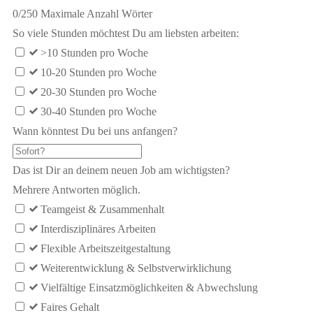
0
/
250
Maximale Anzahl Wörter
So viele Stunden möchtest Du am liebsten arbeiten:
>10 Stunden pro Woche
10-20 Stunden pro Woche
20-30 Stunden pro Woche
30-40 Stunden pro Woche
Wann könntest Du bei uns anfangen?
Das ist Dir an deinem neuen Job am wichtigsten?
Mehrere Antworten möglich.
Teamgeist & Zusammenhalt
Interdisziplinäres Arbeiten
Flexible Arbeitszeitgestaltung
Weiterentwicklung & Selbstverwirklichung
Vielfältige Einsatzmöglichkeiten & Abwechslung
Faires Gehalt