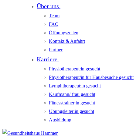
Über uns
Team
FAQ
Öffnungszeiten
Kontakt & Anfahrt
Partner
Karriere
Physiotherapeut:in gesucht
Physiotherapeut/in für Hausbesuche gesucht
Lymphtherapeut:in gesucht
Kaufmann/-frau gesucht
Fitnesstrainer:in gesucht
Übungsleiter:in gesucht
Ausbildung