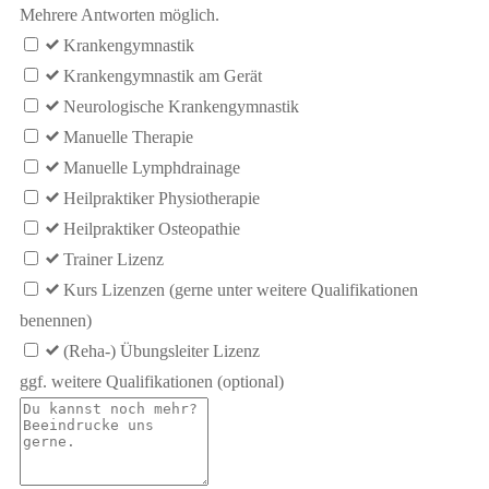
Mehrere Antworten möglich.
Krankengymnastik
Krankengymnastik am Gerät
Neurologische Krankengymnastik
Manuelle Therapie
Manuelle Lymphdrainage
Heilpraktiker Physiotherapie
Heilpraktiker Osteopathie
Trainer Lizenz
Kurs Lizenzen (gerne unter weitere Qualifikationen
benennen)
(Reha-) Übungsleiter Lizenz
ggf. weitere Qualifikationen
(optional)