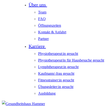
Über uns
Team
FAQ
Öffnungszeiten
Kontakt & Anfahrt
Partner
Karriere
Physiotherapeut:in gesucht
Physiotherapeut/in für Hausbesuche gesucht
Lymphtherapeut:in gesucht
Kaufmann/-frau gesucht
Fitnesstrainer:in gesucht
Übungsleiter:in gesucht
Ausbildung