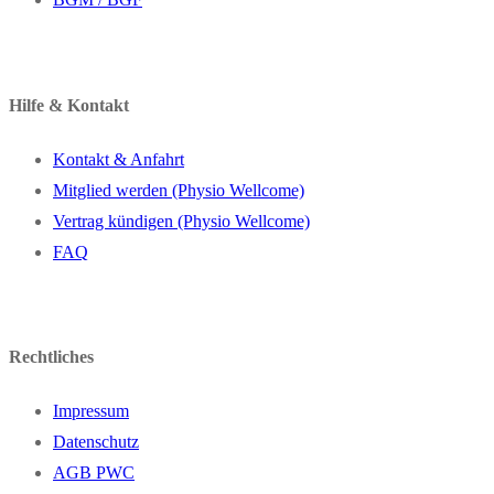
Hilfe & Kontakt
Kontakt & Anfahrt
Mitglied werden (Physio Wellcome)
Vertrag kündigen (Physio Wellcome)
FAQ
Rechtliches
Impressum
Datenschutz
AGB PWC