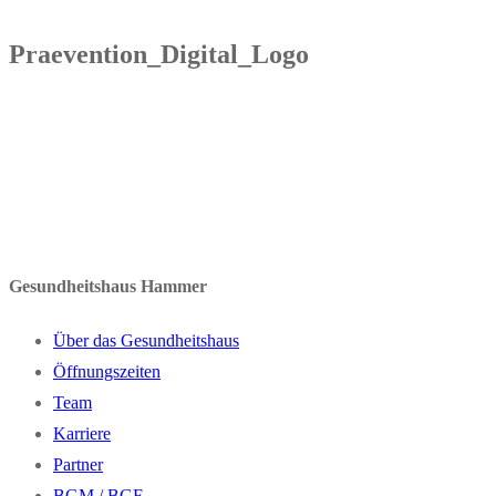
Praevention_Digital_Logo
Gesundheitshaus Hammer
Über das Gesundheitshaus
Öffnungszeiten
Team
Karriere
Partner
BGM / BGF