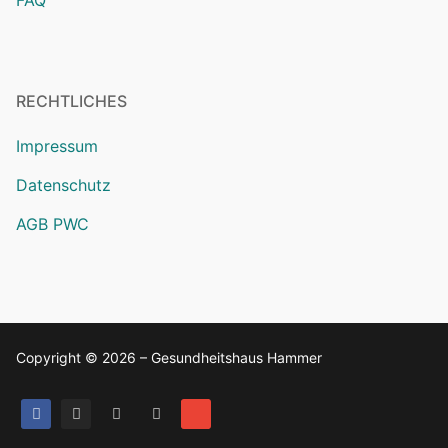
FAQ
RECHTLICHES
Impressum
Datenschutz
AGB PWC
Copyright © 2026 – Gesundheitshaus Hammer