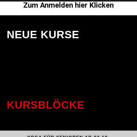
Zum Anmelden hier Klicken
NEUE KURSE
KURSBLÖCKE