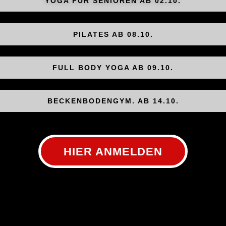
YOGA FÜR SENIOREN AB 02.10.
PILATES AB 08.10.
FULL BODY YOGA AB 09.10.
BECKENBODENGYM. AB 14.10.
HIER ANMELDEN