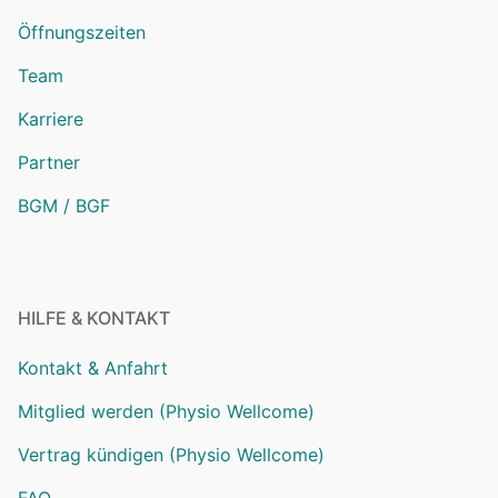
Öffnungszeiten
Team
Karriere
Partner
BGM / BGF
HILFE & KONTAKT
Kontakt & Anfahrt
Mitglied werden (Physio Wellcome)
Vertrag kündigen (Physio Wellcome)