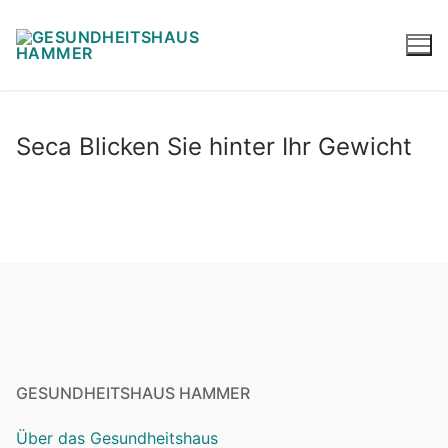
Seca Blicken Sie hinter Ihr Gewicht
GESUNDHEITSHAUS HAMMER
Über das Gesundheitshaus