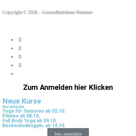
Copyright © 2026 – Gesundheitshaus Hammer
Zum Anmelden hier Klicken
Neue Kurse
Kursblöcke
Yoga für Senioren ab 02.10.
Pilates ab 08.10.
Full Body Yoga ab 09.10.
Beckenbodengym. ab 14.10.
hier anmelden