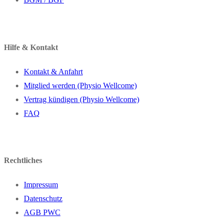
Hilfe & Kontakt
Kontakt & Anfahrt
Mitglied werden (Physio Wellcome)
Vertrag kündigen (Physio Wellcome)
FAQ
Rechtliches
Impressum
Datenschutz
AGB PWC