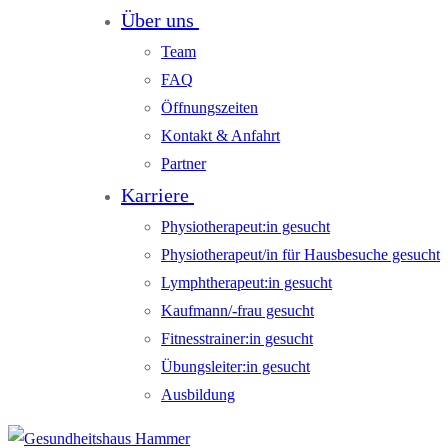
Über uns
Team
FAQ
Öffnungszeiten
Kontakt & Anfahrt
Partner
Karriere
Physiotherapeut:in gesucht
Physiotherapeut/in für Hausbesuche gesucht
Lymphtherapeut:in gesucht
Kaufmann/-frau gesucht
Fitnesstrainer:in gesucht
Übungsleiter:in gesucht
Ausbildung