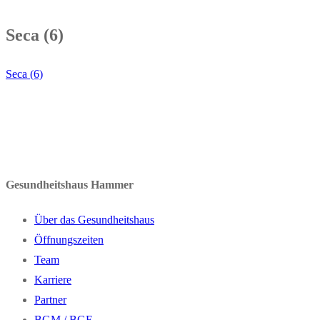
Seca (6)
Seca (6)
Gesundheitshaus Hammer
Über das Gesundheitshaus
Öffnungszeiten
Team
Karriere
Partner
BGM / BGF