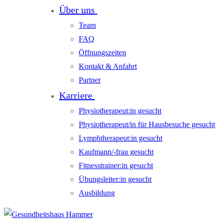
Über uns
Team
FAQ
Öffnungszeiten
Kontakt & Anfahrt
Partner
Karriere
Physiotherapeut:in gesucht
Physiotherapeut/in für Hausbesuche gesucht
Lymphtherapeut:in gesucht
Kaufmann/-frau gesucht
Fitnesstrainer:in gesucht
Übungsleiter:in gesucht
Ausbildung