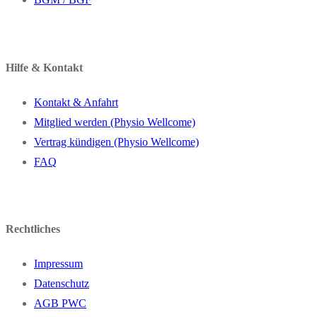
Hilfe & Kontakt
Kontakt & Anfahrt
Mitglied werden (Physio Wellcome)
Vertrag kündigen (Physio Wellcome)
FAQ
Rechtliches
Impressum
Datenschutz
AGB PWC