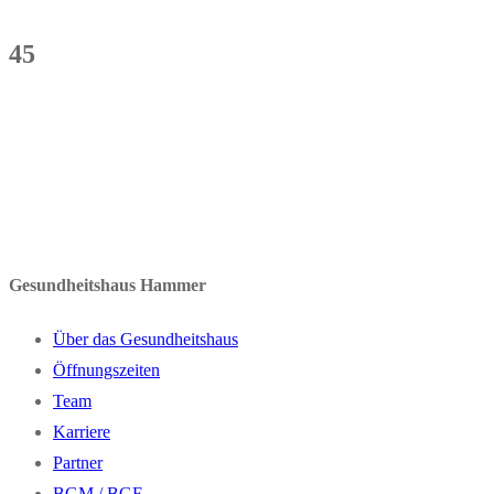
45
Gesundheitshaus Hammer
Über das Gesundheitshaus
Öffnungszeiten
Team
Karriere
Partner
BGM / BGF