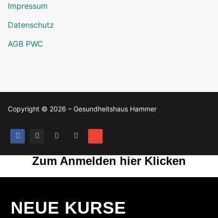
Impressum
Datenschutz
AGB PWC
Copyright © 2026 – Gesundheitshaus Hammer
Zum Anmelden hier Klicken
NEUE KURSE