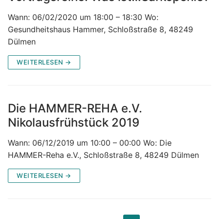
Wann: 06/02/2020 um 18:00 – 18:30 Wo:
Gesundheitshaus Hammer, Schloßstraße 8, 48249
Dülmen
WEITERLESEN →
Die HAMMER-REHA e.V.
Nikolausfrühstück 2019
Wann: 06/12/2019 um 10:00 – 00:00 Wo: Die
HAMMER-Reha e.V., Schloßstraße 8, 48249 Dülmen
WEITERLESEN →