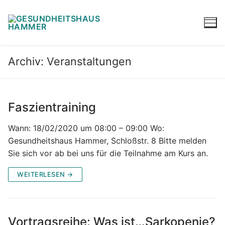
Archiv:
Veranstaltungen
Faszientraining
Wann: 18/02/2020 um 08:00 – 09:00 Wo:
Gesundheitshaus Hammer, Schloßstr. 8 Bitte melden
Sie sich vor ab bei uns für die Teilnahme am Kurs an.
WEITERLESEN →
Vortragsreihe: Was ist…Sarkopenie?