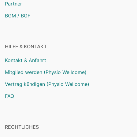
Partner
BGM / BGF
HILFE & KONTAKT
Kontakt & Anfahrt
Mitglied werden (Physio Wellcome)
Vertrag kündigen (Physio Wellcome)
FAQ
RECHTLICHES