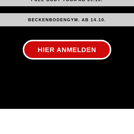
BECKENBODENGYM. AB 14.10.
HIER ANMELDEN