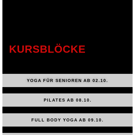
KURSBLÖCKE
YOGA FÜR SENIOREN AB 02.10.
PILATES AB 08.10.
FULL BODY YOGA AB 09.10.