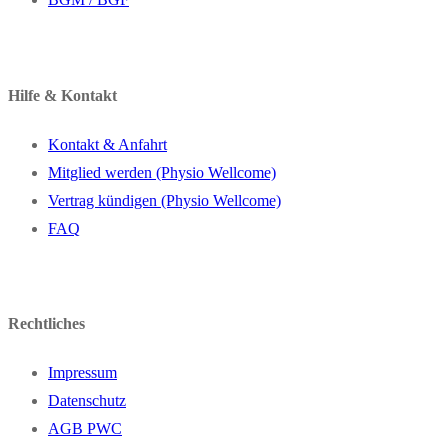
Hilfe & Kontakt
Kontakt & Anfahrt
Mitglied werden (Physio Wellcome)
Vertrag kündigen (Physio Wellcome)
FAQ
Rechtliches
Impressum
Datenschutz
AGB PWC