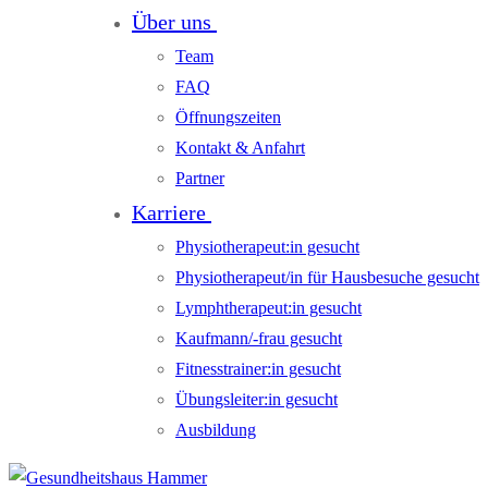
Über uns
Team
FAQ
Öffnungszeiten
Kontakt & Anfahrt
Partner
Karriere
Physiotherapeut:in gesucht
Physiotherapeut/in für Hausbesuche gesucht
Lymphtherapeut:in gesucht
Kaufmann/-frau gesucht
Fitnesstrainer:in gesucht
Übungsleiter:in gesucht
Ausbildung