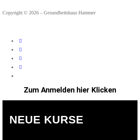
Copyright © 2026 – Gesundheitshaus Hammer
Zum Anmelden hier Klicken
NEUE KURSE