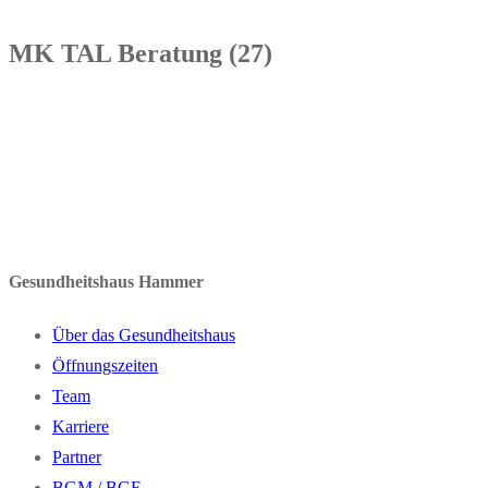
MK TAL Beratung (27)
Gesundheitshaus Hammer
Über das Gesundheitshaus
Öffnungszeiten
Team
Karriere
Partner
BGM / BGF