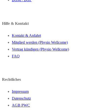
Hilfe & Kontakt
Kontakt & Anfahrt
Mitglied werden (Physio Wellcome)
Vertrag kündigen (Physio Wellcome)
FAQ
Rechtliches
Impressum
Datenschutz
AGB PWC