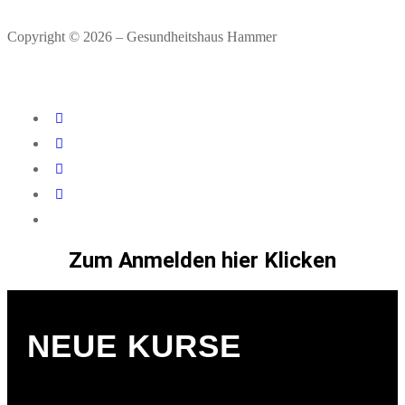
Copyright © 2026 – Gesundheitshaus Hammer
Zum Anmelden hier Klicken
NEUE KURSE