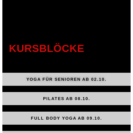
KURSBLÖCKE
YOGA FÜR SENIOREN AB 02.10.
PILATES AB 08.10.
FULL BODY YOGA AB 09.10.