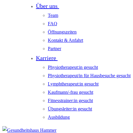
Über uns
Team
FAQ
Öffnungszeiten
Kontakt & Anfahrt
Partner
Karriere
Physiotherapeut:in gesucht
Physiotherapeut/in für Hausbesuche gesucht
Lymphtherapeut:in gesucht
Kaufmann/-frau gesucht
Fitnesstrainer:in gesucht
Übungsleiter:in gesucht
Ausbildung