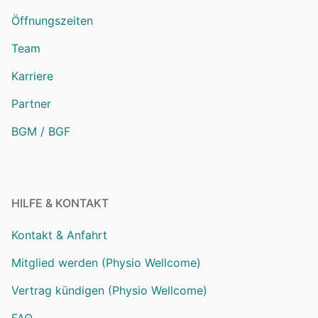
Öffnungszeiten
Team
Karriere
Partner
BGM / BGF
HILFE & KONTAKT
Kontakt & Anfahrt
Mitglied werden (Physio Wellcome)
Vertrag kündigen (Physio Wellcome)