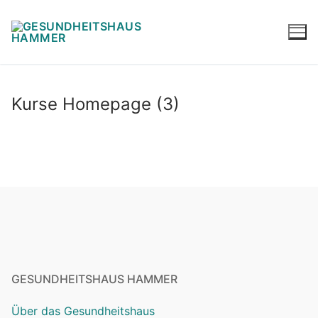
Kurse Homepage (3)
GESUNDHEITSHAUS HAMMER
Über das Gesundheitshaus